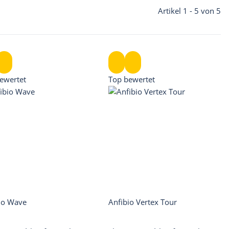
Artikel 1 - 5 von 5
ewertet
Top bewertet
io Wave
Anfibio Vertex Tour