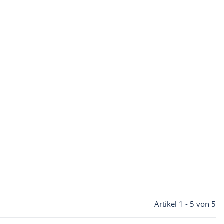
Artikel 1 - 5 von 5