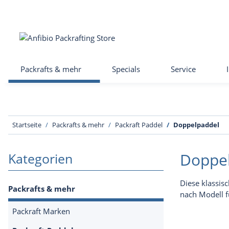
Packrafts & mehr
Specials
Service
Startseite
Packrafts & mehr
Packraft Paddel
Doppelpaddel
Doppe
Kategorien
Diese klassis
Packrafts & mehr
nach Modell f
Packraft Marken