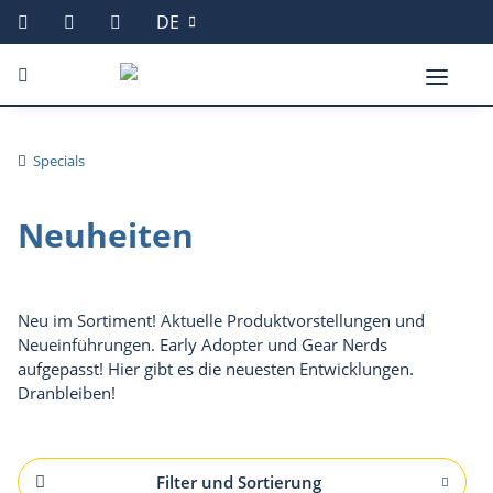
DE
Specials
Neuheiten
Neu im Sortiment! Aktuelle Produktvorstellungen und
Neueinführungen. Early Adopter und Gear Nerds
aufgepasst! Hier gibt es die neuesten Entwicklungen.
Dranbleiben!
Filter und Sortierung