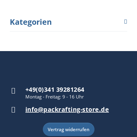
Kategorien
+49(0)341 39281264
Montag - Freitag: 9 - 16 Uhr
info@packrafting-store.de
Vertrag widerrufen