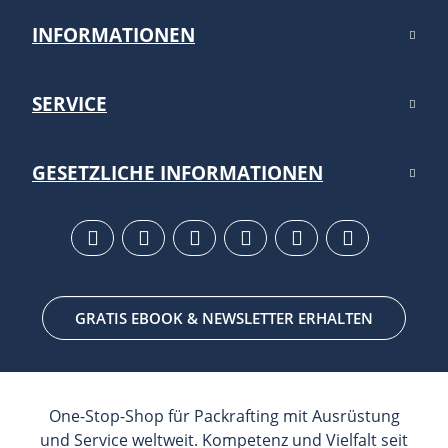
INFORMATIONEN
SERVICE
GESETZLICHE INFORMATIONEN
GRATIS EBOOK & NEWSLETTER ERHALTEN
One-Stop-Shop für Packrafting mit Ausrüstung
und Service weltweit. Kompetenz und Vielfalt seit