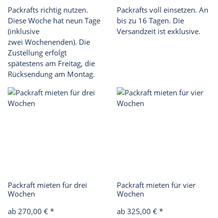
Packrafts richtig nutzen.
Packrafts voll einsetzen. An
Diese Woche hat neun Tage
bis zu 16 Tagen. Die
(inklusive
Versandzeit ist exklusive.
zwei Wochenenden). Die
Zustellung erfolgt
spätestens am Freitag, die
Rücksendung am Montag.
Packraft mieten für drei
Packraft mieten für vier
Wochen
Wochen
ab 270,00 €
*
ab 325,00 €
*