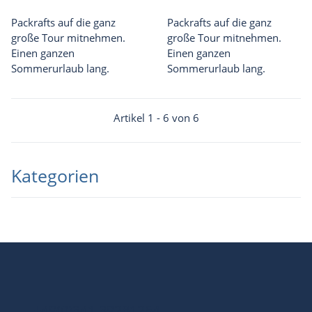
Packrafts auf die ganz
Packrafts auf die ganz
große Tour mitnehmen.
große Tour mitnehmen.
Einen ganzen
Einen ganzen
Sommerurlaub lang.
Sommerurlaub lang.
Artikel 1 - 6 von 6
Kategorien
+49(0)341 39281264