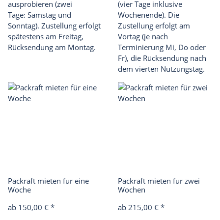
ausprobieren (zwei
(vier Tage inklusive
Tage: Samstag und
Wochenende). Die
Sonntag). Zustellung erfolgt
Zustellung erfolgt am
spätestens am Freitag,
Vortag (je nach
Rücksendung am Montag.
Terminierung Mi, Do oder
Fr), die Rücksendung nach
dem vierten Nutzungstag.
Packraft mieten für eine
Packraft mieten für zwei
Woche
Wochen
ab 150,00 €
*
ab 215,00 €
*