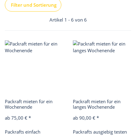
Filter und Sortierung
Artikel 1 - 6 von 6
Packraft mieten für ein
Packraft mieten für ein
Wochenende
langes Wochenende
ab 75,00 €
*
ab 90,00 €
*
Packrafts einfach
Packrafts ausgiebig testen