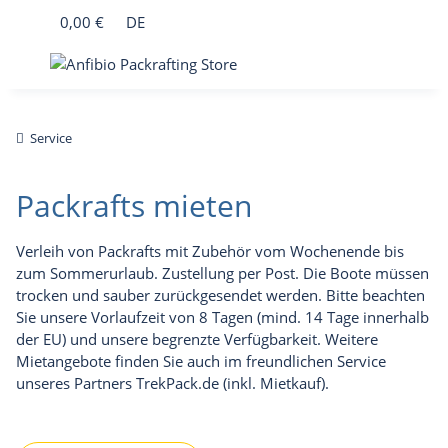
0,00 €
DE
Service
Packrafts mieten
Verleih von Packrafts mit Zubehör vom Wochenende bis
zum Sommerurlaub. Zustellung per Post. Die Boote müssen
trocken und sauber zurückgesendet werden. Bitte beachten
Sie unsere Vorlaufzeit von 8 Tagen (mind. 14 Tage innerhalb
der EU) und unsere begrenzte Verfügbarkeit. Weitere
Mietangebote finden Sie auch im freundlichen Service
unseres Partners
TrekPack.de
(inkl. Mietkauf).