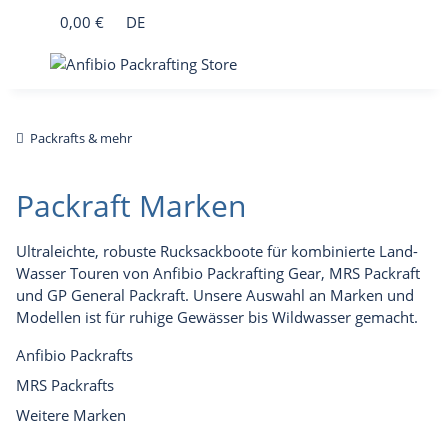
0,00 €
DE
Packrafts & mehr
Packraft Marken
Ultraleichte, robuste Rucksackboote für kombinierte Land-
Wasser Touren von Anfibio Packrafting Gear, MRS Packraft
und GP General Packraft. Unsere Auswahl an Marken und
Modellen ist für ruhige Gewässer bis Wildwasser gemacht.
Anfibio Packrafts
MRS Packrafts
Weitere Marken