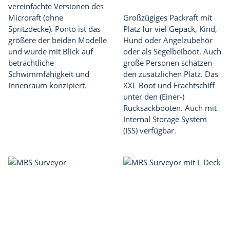
vereinfachte Versionen des
Microraft (ohne
Großzügiges Packraft mit
Spritzdecke). Ponto ist das
Platz für viel Gepäck, Kind,
größere der beiden Modelle
Hund oder Angelzubehör
und wurde mit Blick auf
oder als Segelbeiboot. Auch
beträchtliche
große Personen schätzen
Schwimmfähigkeit und
den zusätzlichen Platz. Das
Innenraum konzipiert.
XXL Boot und Frachtschiff
unter den (Einer-)
Rucksackbooten. Auch mit
Internal Storage System
(ISS) verfügbar.