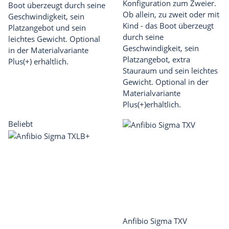
Konfiguration zum Zweier.
Boot überzeugt durch seine
Ob allein, zu zweit oder mit
Geschwindigkeit, sein
Kind - das Boot überzeugt
Platzangebot und sein
durch seine
leichtes Gewicht. Optional
Geschwindigkeit, sein
in der Materialvariante
Platzangebot, extra
Plus(+) erhältlich.
Stauraum und sein leichtes
Gewicht. Optional in der
Materialvariante
Plus(+)erhältlich.
Beliebt
Anfibio Sigma TXV