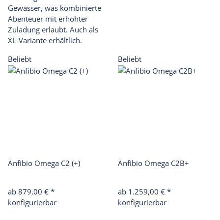
Gewässer, was kombinierte
Abenteuer mit erhöhter
Zuladung erlaubt. Auch als
XL-Variante erhältlich.
Beliebt
Beliebt
Anfibio Omega C2 (+)
Anfibio Omega C2B+
ab 879,00 €
*
ab 1.259,00 €
*
konfigurierbar
konfigurierbar