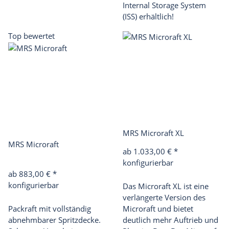
Internal Storage System
(ISS)
erhältlich!
Top bewertet
MRS Microraft XL
MRS Microraft
ab 1.033,00 €
*
konfigurierbar
ab 883,00 €
*
konfigurierbar
Das Microraft XL ist eine
verlängerte Version des
Packraft mit vollständig
Microraft und bietet
abnehmbarer Spritzdecke.
deutlich mehr Auftrieb und