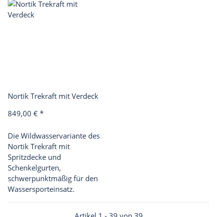
Nortik Trekraft mit Verdeck
849,00 €
*
Die Wildwasservariante des
Nortik Trekraft mit
Spritzdecke und
Schenkelgurten,
schwerpunktmäßig für den
Wassersporteinsatz.
Artikel 1 - 39 von 39