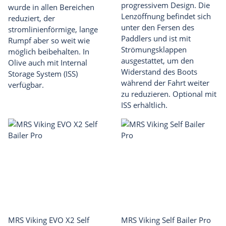
progressivem Design. Die
wurde in allen Bereichen
Lenzöffnung befindet sich
reduziert, der
unter den Fersen des
stromlinienförmige, lange
Paddlers und ist mit
Rumpf aber so weit wie
Strömungsklappen
möglich beibehalten. In
ausgestattet, um den
Olive auch mit Internal
Widerstand des Boots
Storage System (ISS)
während der Fahrt weiter
verfügbar.
zu reduzieren. Optional mit
ISS erhältlich.
MRS Viking EVO X2 Self
MRS Viking Self Bailer Pro