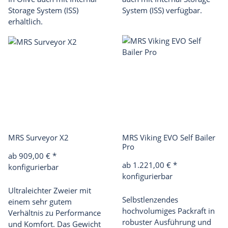
Storage System (ISS)
System (ISS) verfügbar.
erhältlich.
MRS Surveyor X2
MRS Viking EVO Self Bailer
Pro
ab 909,00 €
*
ab 1.221,00 €
*
konfigurierbar
konfigurierbar
Ultraleichter Zweier mit
Selbstlenzendes
einem sehr gutem
hochvolumiges Packraft in
Verhältnis zu Performance
robuster Ausführung und
und Komfort. Das Gewicht