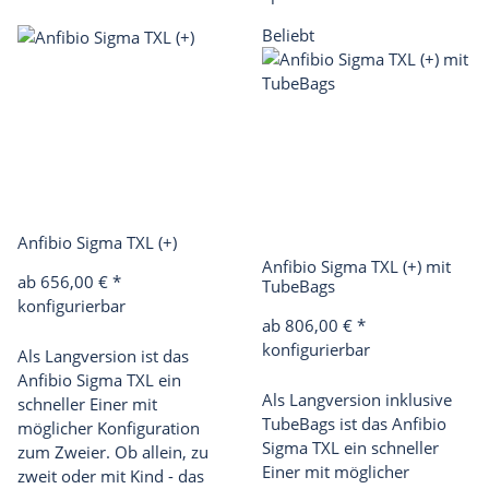
Beliebt
Anfibio Sigma TXL (+)
Anfibio Sigma TXL (+) mit
ab 656,00 €
*
TubeBags
konfigurierbar
ab 806,00 €
*
konfigurierbar
Als Langversion ist das
Anfibio Sigma TXL ein
Als Langversion inklusive
schneller Einer mit
TubeBags ist das Anfibio
möglicher Konfiguration
Sigma TXL ein schneller
zum Zweier. Ob allein, zu
Einer mit möglicher
zweit oder mit Kind - das