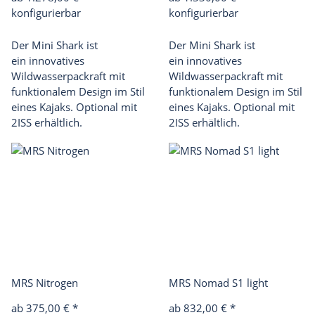
konfigurierbar
konfigurierbar
Der Mini Shark ist
Der Mini Shark ist
ein innovatives
ein innovatives
Wildwasserpackraft mit
Wildwasserpackraft mit
funktionalem Design im Stil
funktionalem Design im Stil
eines Kajaks. Optional mit
eines Kajaks. Optional mit
2ISS erhältlich.
2ISS erhältlich.
MRS Nitrogen
MRS Nomad S1 light
ab 375,00 €
*
ab 832,00 €
*