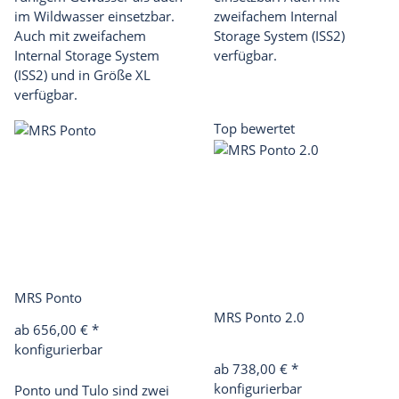
im Wildwasser einsetzbar.
zweifachem Internal
Auch mit zweifachem
Storage System (ISS2)
Internal Storage System
verfügbar.
(ISS2) und in Größe XL
verfügbar.
Top bewertet
MRS Ponto
MRS Ponto 2.0
ab 656,00 €
*
konfigurierbar
ab 738,00 €
*
konfigurierbar
Ponto und Tulo sind zwei