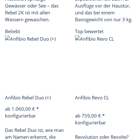
Gewässer oder See – das
Ausflüge vor der Haustür,
Rebel 2K ist mit allen
und das bei einem
Wassern gewaschen.
Basisgewicht von nur 3 kg.
Beliebt
Top bewertet
Anfibio Rebel Duo (+)
Anfibio Revo CL
ab 1.060,00 €
*
konfigurierbar
ab 759,00 €
*
konfigurierbar
Das Rebel Duo ist, wie man
am Namen erkennt, die
Revolution oder Revolte?