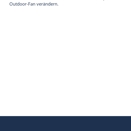
Outdoor-Fan verändern.