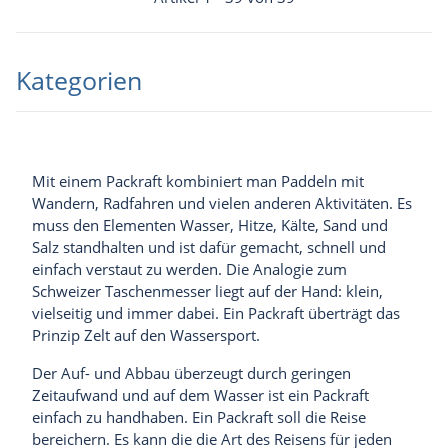
Kategorien
Mit einem Packraft kombiniert man Paddeln mit
Wandern, Radfahren und vielen anderen Aktivitäten. Es
muss den Elementen Wasser, Hitze, Kälte, Sand und
Salz standhalten und ist dafür gemacht, schnell und
einfach verstaut zu werden. Die Analogie zum
Schweizer Taschenmesser liegt auf der Hand: klein,
vielseitig und immer dabei. Ein Packraft überträgt das
Prinzip Zelt auf den Wassersport.
Der Auf- und Abbau überzeugt durch geringen
Zeitaufwand und auf dem Wasser ist ein Packraft
einfach zu handhaben. Ein
Packraft
soll die Reise
bereichern. Es kann die die Art des Reisens für jeden