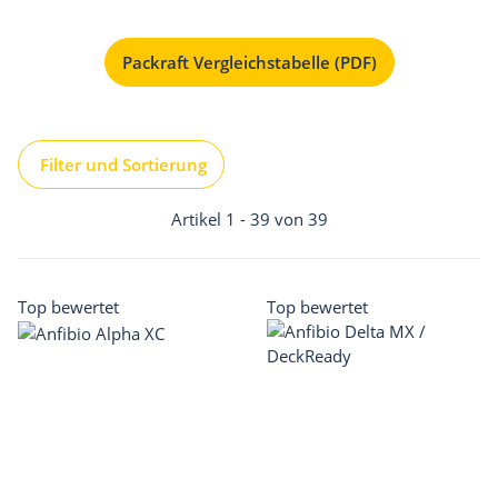
Packraft Vergleichstabelle (PDF)
Filter und Sortierung
Artikel 1 - 39 von 39
Top bewertet
Top bewertet