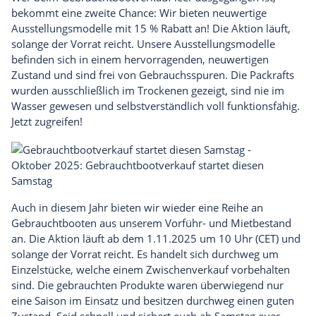
bekommt eine zweite Chance: Wir bieten neuwertige
Ausstellungsmodelle
mit 15 % Rabatt an! Die Aktion läuft,
solange der Vorrat reicht. Unsere Ausstellungsmodelle
befinden sich in einem hervorragenden, neuwertigen
Zustand und sind frei von Gebrauchsspuren. Die Packrafts
wurden ausschließlich im Trockenen gezeigt, sind nie im
Wasser gewesen und selbstverständlich voll funktionsfähig.
Jetzt zugreifen!
Oktober 2025: Gebrauchtbootverkauf startet diesen
Samstag
Auch in diesem Jahr bieten wir wieder eine Reihe an
Gebrauchtbooten
aus unserem Vorführ- und Mietbestand
an.
Die Aktion läuft ab dem 1.11.2025 um 10 Uhr (CET) und
solange der Vorrat reicht. Es handelt sich durchweg um
Einzelstücke, welche einem Zwischenverkauf vorbehalten
sind. Die gebrauchten Produkte waren überwiegend nur
eine Saison im Einsatz und besitzen durchweg einen guten