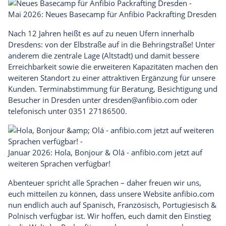
Mai 2026: Neues Basecamp für Anfibio Packrafting Dresden
Nach 12 Jahren heißt es auf zu neuen Ufern innerhalb
Dresdens: von der Elbstraße auf in die Behringstraße! Unter
anderem die
zentrale Lage (Altstadt) und damit bessere
Erreichbarkeit sowie die
erweiteren Kapazitäten machen den
weiteren Standort zu einer attraktiven Ergänzung für unsere
Kunden.
Terminabstimmung für Beratung, Besichtigung und
Besucher in Dresden unter dresden@anfibio.com oder
telefonisch unter 0351 27186500.
Januar 2026: Hola, Bonjour & Olá - anfibio.com jetzt auf
weiteren Sprachen verfügbar!
Abenteuer spricht alle Sprachen – daher freuen wir uns,
euch mitteilen zu können, dass unsere Website
anfibio.com
nun endlich auch auf
Spanisch, Französisch, Portugiesisch &
Polnisch verfügbar ist. Wir hoffen, euch damit den Einstieg