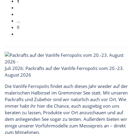
1
…
9
Juli 2026: Packrafts auf der Vanlife Ferropolis vom 20.-23.
August 2026
Die
Vanlife Ferropolis
findet auch dieses Jahr wieder auf der
malerischen Halbinsel im Gremminer See statt.
Mit unseren
Packrafts und Zubehör sind wir natürlich auch vor Ort. Wie
immer habt ihr hier die Chance, euch ausgiebig von uns
beraten zu lassen, Produkte vor Ort anzuschauen und auf
dem anliegenden See sogar zu testen. Außerdem bieten wir
einige unserer Vorführmodelle zum Messepreis an – direkt
zum Mitnehmen.