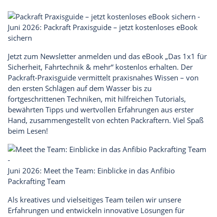
Juni 2026: Packraft Praxisguide – jetzt kostenloses eBook
sichern
Jetzt zum
Newsletter
anmelden und das eBook „Das 1x1 für
Sicherheit, Fahrtechnik & mehr“ kostenlos erhalten. Der
Packraft-Praxisguide vermittelt praxisnahes Wissen – von
den ersten Schlägen auf dem Wasser bis zu
fortgeschrittenen Techniken, mit hilfreichen Tutorials,
bewährten Tipps und wertvollen Erfahrungen aus erster
Hand, zusammengestellt von echten Packraftern.
Viel Spaß
beim Lesen!
Juni 2026: Meet the Team: Einblicke in das Anfibio
Packrafting Team
Als kreatives und vielseitiges Team teilen wir unsere
Erfahrungen und entwickeln innovative Lösungen für