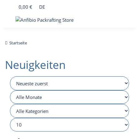
0,00 €
DE
Startseite
Neuigkeiten