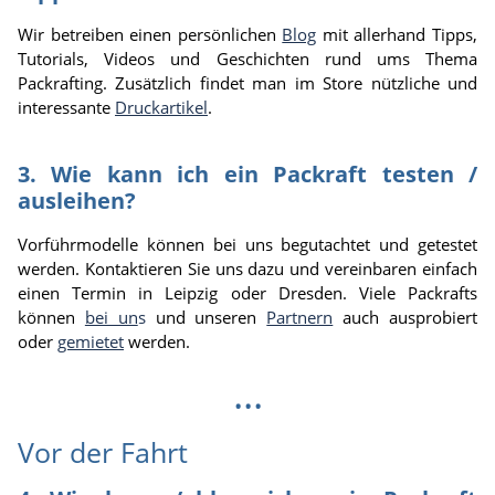
Wir betreiben einen persönlichen
Blog
mit allerhand Tipps,
Tutorials, Videos und Geschichten rund ums Thema
Packrafting. Zusätzlich findet man im Store nützliche und
interessante
Druckartikel
.
3. Wie kann ich ein Packraft testen /
ausleihen?
Vorführmodelle können bei uns begutachtet und getestet
werden. Kontaktieren Sie uns dazu und vereinbaren einfach
einen Termin in Leipzig oder Dresden. Viele Packrafts
können
bei un
s
und unseren
Partnern
auch ausprobiert
oder
gemietet
werden.
...
Vor der Fahrt