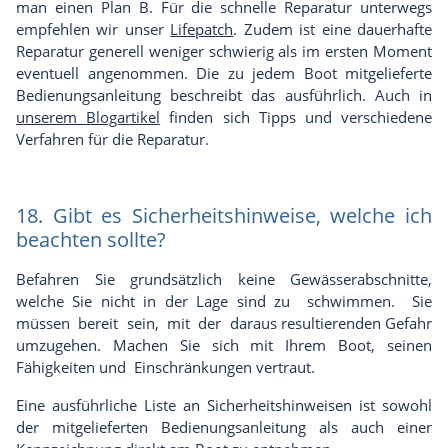
man einen Plan B. Für die schnelle Reparatur unterwegs
empfehlen wir unser
Lifepatch
. Zudem ist eine dauerhafte
Reparatur generell weniger schwierig als im ersten Moment
eventuell angenommen. Die zu jedem Boot mitgelieferte
Bedienungsanleitung beschreibt das ausführlich. Auch in
unserem Blogartikel
finden sich Tipps und verschiedene
Verfahren für die Reparatur.
18. Gibt es Sicherheitshinweise, welche ich
beachten sollte?
Befahren Sie grundsätzlich keine Gewässerabschnitte,
welche Sie nicht in der Lage sind zu schwimmen. Sie
müssen bereit sein, mit der daraus resultierenden Gefahr
umzugehen. Machen Sie sich mit Ihrem Boot, seinen
Fähigkeiten und Einschränkungen vertraut.
Eine ausführliche Liste an Sicherheitshinweisen ist sowohl
der mitgelieferten Bedienungsanleitung als auch einer