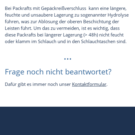
Bei Packrafts mit Gepäckreißverschluss kann eine längere,
feuchte und unsaubere Lagerung zu sogenannter Hydrolyse
führen, was zur Ablösung der oberen Beschichtung der
Leisten führt. Um das zu vermeiden, ist es wichtig, dass
diese Packrafts bei längerer Lagerung (> 48h) nicht feucht
oder klamm im Schlauch und in den Schlauchtaschen sind.
...
Frage noch nicht beantwortet?
Dafür gibt es immer noch unser
Kontaktformular
.