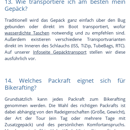
13. Wie transportiere ich am besten mein
Gepäck?
Traditionell wird das Gepäck ganz einfach über den Bug
gebunden oder direkt im Boot transportiert, wofür
wasserdichte Taschen
notwendig und zu empfehlen sind.
Außerdem existieren verschiedene Transportvarianten
direkt im Inneren des Schlauchs (ISS, TiZip, TubeBags, RTC).
Auf unserer
Infoseite Gepäcktransport
stellen wir diese
ausführlich vor.
14. Welches Packraft eignet sich für
Bikerafting?
Grundsätzlich kann jedes Packraft zum Bikerafting
genommen werden. Die Wahl des richtigen Packrafts ist
dabei abhängig von den Radeigenschaften (Größe, Gewicht),
der Art der Tour (ein Tag oder mehrere Tage mit
Zusatzgepäck) und des persönlichen Komfortanspruchs.