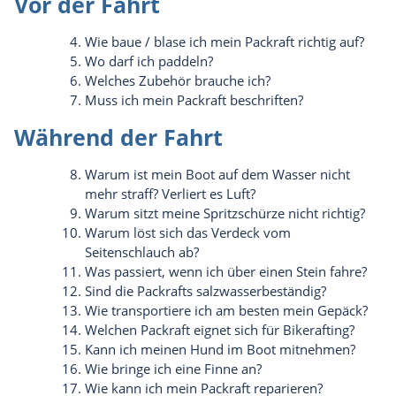
Vor der Fahrt
Wie baue / blase ich mein Packraft richtig auf?
Wo darf ich paddeln?
Welches Zubehör brauche ich?
Muss ich mein Packraft beschriften?
Während der Fahrt
Warum ist mein Boot auf dem Wasser nicht
mehr straff? Verliert es Luft?
Warum sitzt meine Spritzschürze nicht richtig?
Warum löst sich das Verdeck vom
Seitenschlauch ab?
Was passiert, wenn ich über einen Stein fahre?
Sind die Packrafts salzwasserbeständig?
Wie transportiere ich am besten mein Gepäck?
Welchen Packraft eignet sich für Bikerafting?
Kann ich meinen Hund im Boot mitnehmen?
Wie bringe ich eine Finne an?
Wie kann ich mein Packraft reparieren?