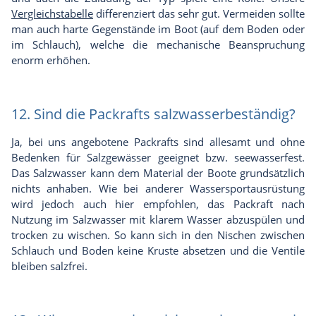
Vergleichstabelle
differenziert das sehr gut. Vermeiden sollte
man auch harte Gegenstände im Boot (auf dem Boden oder
im Schlauch), welche die mechanische Beanspruchung
enorm erhöhen.
12. Sind die Packrafts salzwasserbeständig?
Ja, bei uns angebotene Packrafts sind allesamt und ohne
Bedenken für Salzgewässer geeignet bzw. seewasserfest.
Das Salzwasser kann dem Material der Boote grundsätzlich
nichts anhaben. Wie bei anderer Wassersportausrüstung
wird jedoch auch hier empfohlen, das Packraft nach
Nutzung im Salzwasser mit klarem Wasser abzuspülen und
trocken zu wischen. So kann sich in den Nischen zwischen
Schlauch und Boden keine Kruste absetzen und die Ventile
bleiben salzfrei.