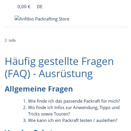
0,00 €
DE
Info
Häufig gestellte Fragen
(FAQ) - Ausrüstung
Allgemeine Fragen
Wie finde ich das passende Packraft für mich?
Wo finde ich Infos zur Anwendung, Tipps und
Tricks sowie Touren?
Wie kann ich ein Packraft testen / ausleihen?