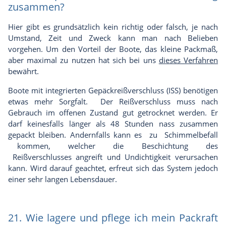
zusammen?
Hier gibt es grundsätzlich kein richtig oder falsch, je nach
Umstand, Zeit und Zweck kann man nach Belieben
vorgehen. Um den Vorteil der Boote, das kleine Packmaß,
aber maximal zu nutzen hat sich bei uns
dieses Verfahren
bewährt.
Boote mit integrierten Gepäckreißverschluss (ISS) benötigen
etwas mehr Sorgfalt. Der Reißverschluss muss nach
Gebrauch im offenen Zustand gut getrocknet werden. Er
darf keinesfalls länger als 48 Stunden nass zusammen
gepackt bleiben. Andernfalls kann es zu Schimmelbefall
kommen, welcher die Beschichtung des
Reißverschlusses angreift und Undichtigkeit verursachen
kann. Wird darauf geachtet, erfreut sich das System jedoch
einer sehr langen Lebensdauer.
21. Wie lagere und pflege ich mein Packraft