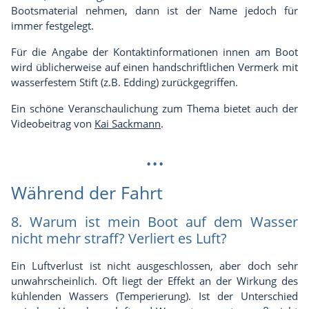
Bootsmaterial nehmen, dann ist der Name jedoch für
immer festgelegt.
Für die Angabe der Kontaktinformationen innen am Boot
wird üblicherweise auf einen handschriftlichen Vermerk mit
wasserfestem Stift (z.B. Edding) zurückgegriffen.
Ein schöne Veranschaulichung zum Thema bietet auch der
Videobeitrag von
Kai Sackmann
.
...
Während der Fahrt
8. Warum ist mein Boot auf dem Wasser
nicht mehr straff? Verliert es Luft?
Ein Luftverlust ist nicht ausgeschlossen, aber doch sehr
unwahrscheinlich. Oft liegt der Effekt an der Wirkung des
kühlenden Wassers (Temperierung). Ist der Unterschied