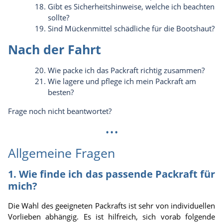
Gibt es Sicherheitshinweise, welche ich beachten
sollte?
Sind Mückenmittel schädliche für die Bootshaut?
Nach der Fahrt
Wie packe ich das Packraft richtig zusammen?
Wie lagere und pflege ich mein Packraft am
besten?
Frage noch nicht beantwortet?
...
Allgemeine Fragen
1. Wie finde ich das passende Packraft für
mich?
Die Wahl des geeigneten Packrafts ist sehr von individuellen
Vorlieben abhängig. Es ist hilfreich, sich vorab folgende