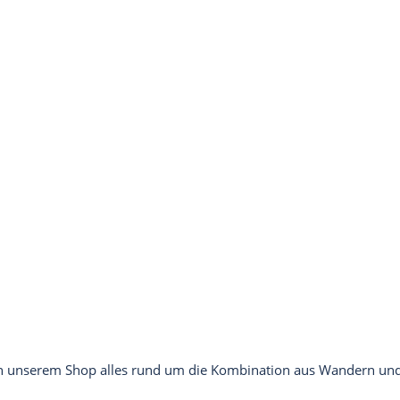
.
n in unserem Shop alles rund um die Kombination aus Wandern un