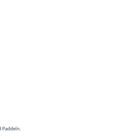
d Paddeln.