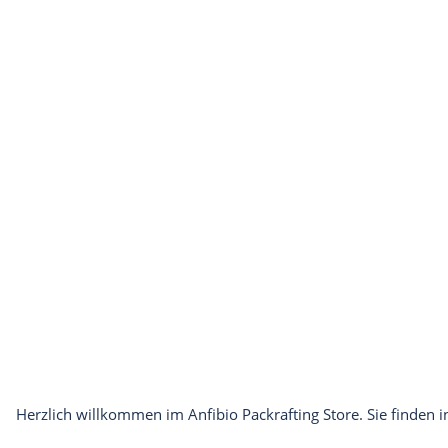
Herzlich willkommen im Anfibio Packrafting Store. Sie finde