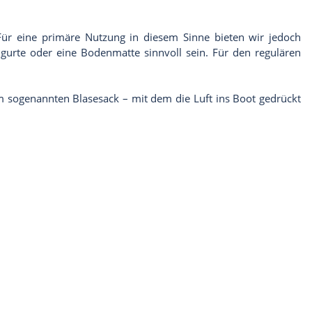
Für eine primäre Nutzung in diesem Sinne bieten wir jedoch
gurte oder eine Bodenmatte sinnvoll sein. Für den regulären
m sogenannten Blasesack – mit dem die Luft ins Boot gedrückt