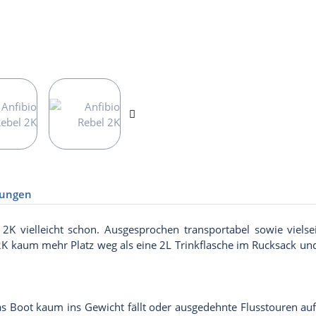
ungen
K vielleicht schon. Ausgesprochen transportabel sowie vielseit
 2K kaum mehr Platz weg als eine 2L Trinkflasche im Rucksack un
 Boot kaum ins Gewicht fällt oder ausgedehnte Flusstouren auf s