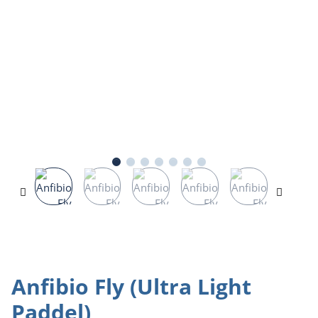
Anfibio Fly (Ultra Light
Paddel)