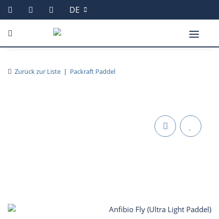
DE
Zurück zur Liste
Packraft Paddel