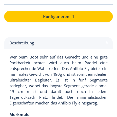
Konfigurieren
Beschreibung
Wer beim Boot sehr auf das Gewicht und eine gute
Packbarkeit achtet, wird auch beim Paddel eine
entsprechende Wahl treffen. Das Anfibio Fly bietet ein
minimales Gewicht von 480g und ist somit ein idealer,
ultraleichter Begleiter. Es ist in fünf Segmente
zerlegbar, wobei das längste Segment gerade einmal
49 cm misst und damit auch noch in jedem
Tagesrucksack Platz findet. Die minimalistischen
Eigenschaften machen das Anfibio Fly einzigartig.
Merkmale