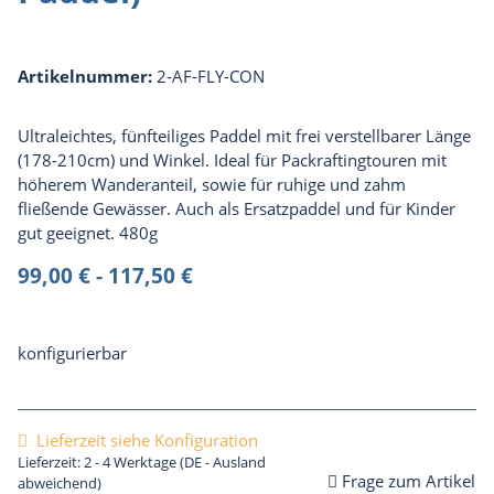
Artikelnummer:
2-AF-FLY-CON
Ultraleichtes, fünfteiliges Paddel mit frei verstellbarer Länge
(178-210cm) und Winkel. Ideal für Packraftingtouren mit
höherem Wanderanteil, sowie für ruhige und zahm
fließende Gewässer. Auch als Ersatzpaddel und für Kinder
gut geeignet. 480g
99,00 € -
117,50 €
konfigurierbar
Lieferzeit siehe Konfiguration
Lieferzeit:
2 - 4 Werktage
(DE - Ausland
Frage zum Artikel
abweichend)