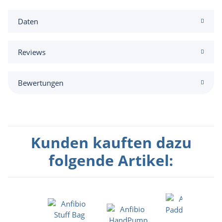
Daten
Reviews
Bewertungen
Kunden kauften dazu
folgende Artikel: