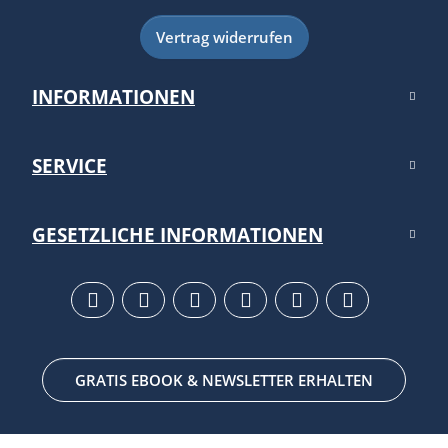
Vertrag widerrufen
INFORMATIONEN
SERVICE
GESETZLICHE INFORMATIONEN
GRATIS EBOOK & NEWSLETTER ERHALTEN