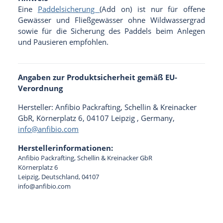
Eine
Paddelsicherung
(Add on) ist nur für offene
Gewässer und Fließgewässer ohne Wildwassergrad
sowie für die Sicherung des Paddels beim Anlegen
und Pausieren empfohlen.
Angaben zur Produktsicherheit gemäß EU-
Verordnung
Hersteller: Anfibio Packrafting, Schellin & Kreinacker
GbR, Körnerplatz 6, 04107 Leipzig , Germany,
info@anfibio.com
Herstellerinformationen:
Anfibio Packrafting, Schellin & Kreinacker GbR
Körnerplatz 6
Leipzig, Deutschland, 04107
info@anfibio.com