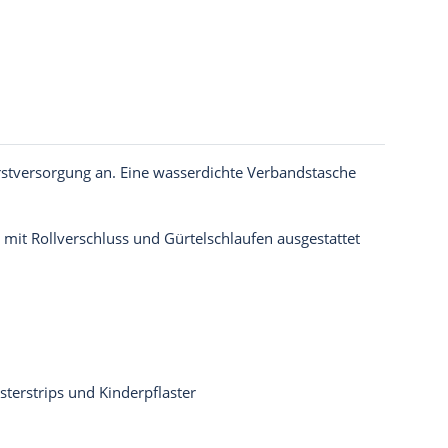
Erstversorgung an. Eine wasserdichte Verbandstasche
 mit Rollverschluss und Gürtelschlaufen ausgestattet
terstrips und Kinderpflaster