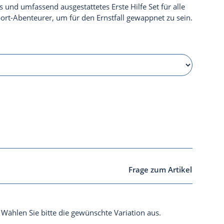
es und umfassend ausgestattetes Erste Hilfe Set für alle
ort-Abenteurer, um für den Ernstfall gewappnet zu sein.
Frage zum Artikel
. Wählen Sie bitte die gewünschte Variation aus.