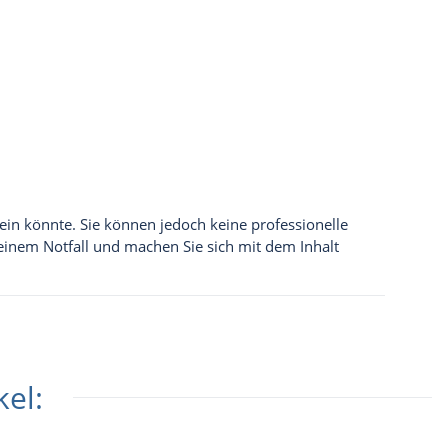
sein könnte. Sie können jedoch keine professionelle
 einem Notfall und machen Sie sich mit dem Inhalt
el: