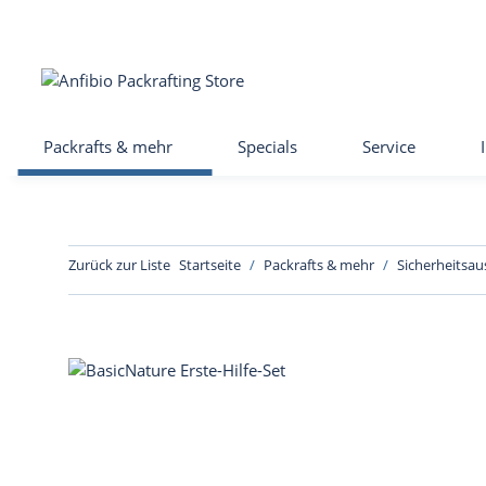
Packrafts & mehr
Specials
Service
Zurück zur Liste
Startseite
Packrafts & mehr
Sicherheitsa