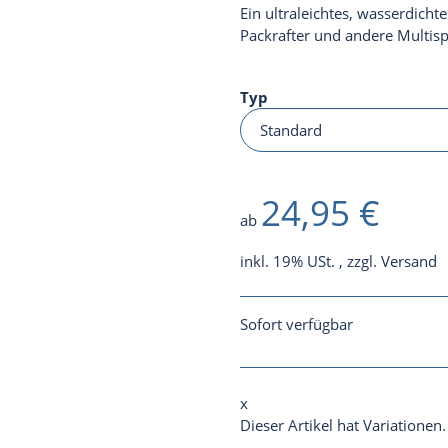
Ein ultraleichtes, wasserdicht
Packrafter und andere Multisp
Typ
24,95 €
ab
inkl. 19% USt. , zzgl.
Versand
Sofort verfügbar
x
Dieser Artikel hat Variationen