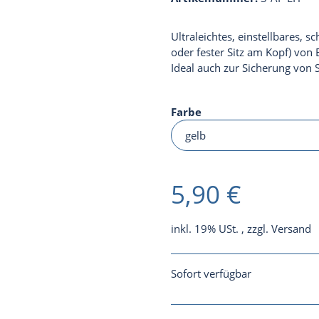
Ultraleichtes, einstellbares,
oder fester Sitz am Kopf) von
Ideal auch zur Sicherung von S
Farbe
5,90 €
inkl. 19% USt. , zzgl.
Versand
Sofort verfügbar