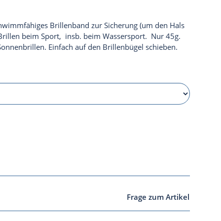
 schwimmfähiges Brillenband zur Sicherung (um den Hals
 Brillen beim Sport, insb. beim Wassersport. Nur 45g.
onnenbrillen. Einfach auf den Brillenbügel schieben.
Frage zum Artikel