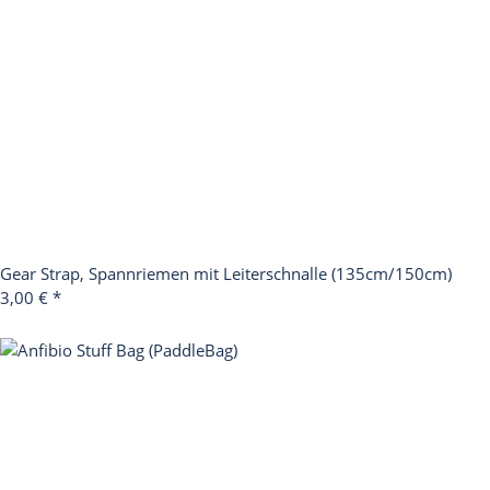
Gear Strap, Spannriemen mit Leiterschnalle (135cm/150cm)
3,00 €
*