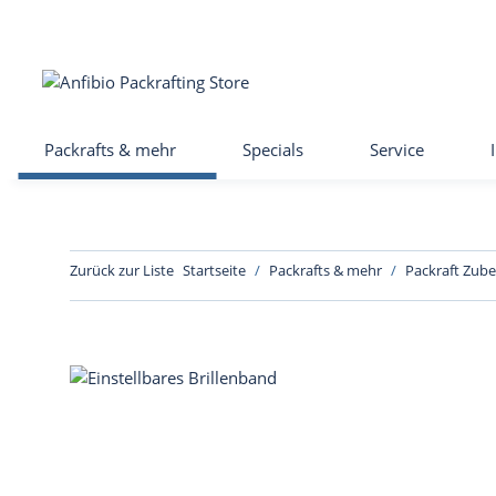
Packrafts & mehr
Specials
Service
Zurück zur Liste
Startseite
Packrafts & mehr
Packraft Zub