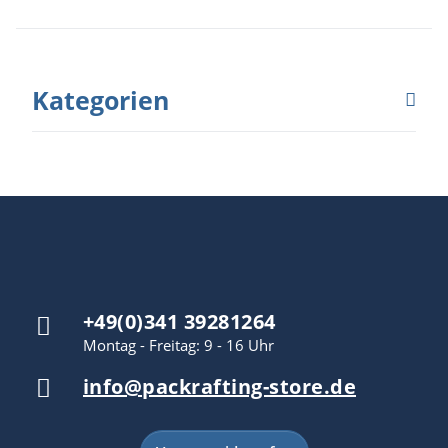
Kategorien
+49(0)341 39281264
Montag - Freitag: 9 - 16 Uhr
info@packrafting-store.de