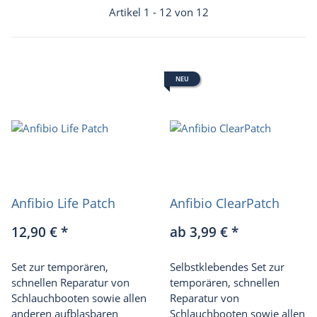
Artikel 1 - 12 von 12
NEU
Anfibio Life Patch
Anfibio ClearPatch
12,90 €
*
ab 3,99 €
*
Set zur temporären,
Selbstklebendes Set zur
schnellen Reparatur von
temporären, schnellen
Schlauchbooten sowie allen
Reparatur von
anderen aufblasbaren
Schlauchbooten sowie allen