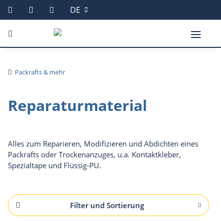
DE
Packrafts & mehr
Reparaturmaterial
Alles zum Reparieren, Modifizieren und Abdichten eines
Packrafts oder Trockenanzuges, u.a. Kontaktkleber,
Spezialtape und Flüssig-PU.
Filter und Sortierung