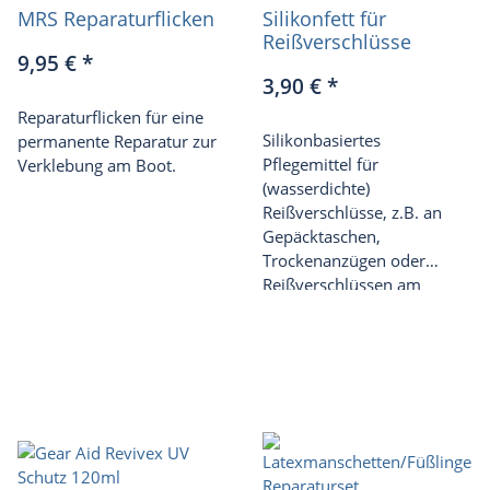
MRS Reparaturflicken
Silikonfett für
Reißverschlüsse
9,95 €
*
3,90 €
*
Reparaturflicken für eine
Silikonbasiertes
permanente Reparatur zur
Pflegemittel für
Verklebung am Boot.
(wasserdichte)
Reißverschlüsse, z.B. an
Gepäcktaschen,
Trockenanzügen oder
Reißverschlüssen am
Packraft.