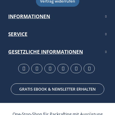
Vertrag widerrufen
INFORMATIONEN
SERVICE
GESETZLICHE INFORMATIONEN
GRATIS EBOOK & NEWSLETTER ERHALTEN
One-Stop-Shop für Packrafting mit Ausrüstung