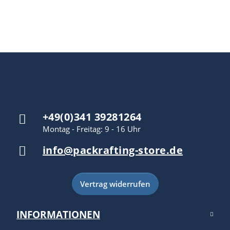
+49(0)341 39281264
Montag - Freitag: 9 - 16 Uhr
info@packrafting-store.de
Vertrag widerrufen
INFORMATIONEN