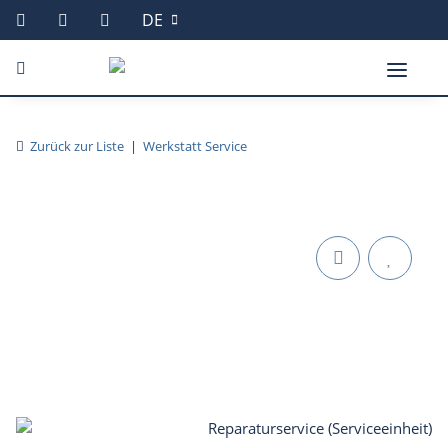
DE
Zurück zur Liste
Werkstatt Service