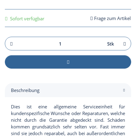
Frage zum Artikel
Sofort verfügbar
Stk
Beschreibung
Dies ist eine allgemeine Serviceeinheit für
kundenspezifische Wünsche oder Reparaturen,
welche
nicht durch die Garantie abgedeckt sind.
Schäden
kommen grundsätzlich sehr selten vor. Fast immer
sind sie jedoch reparabel, auch bei außerordentlichen