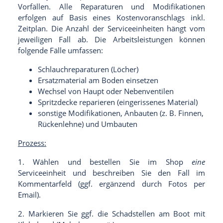
Vorfällen.
Alle Reparaturen und Modifikationen
erfolgen auf
Basis eines Kostenvoranschlags inkl.
Zeitplan.
Die Anzahl der Serviceeinheiten hängt vom
jeweiligen Fall ab. Die Arbeitsleistungen können
folgende Fälle umfassen:
Schlauchreparaturen (Löcher)
Ersatzmaterial am Boden einsetzen
Wechsel von Haupt oder Nebenventilen
Spritzdecke reparieren (eingerissenes Material)
sonstige Modifikationen, Anbauten (z. B. Finnen,
Rückenlehne) und Umbauten
Prozess:
1. Wählen und bestellen Sie im Shop
eine
Serviceeinheit und beschreiben Sie den Fall im
Kommentarfeld (ggf. ergänzend durch Fotos per
Email).
2. Markieren Sie ggf. die Schadstellen am Boot mit