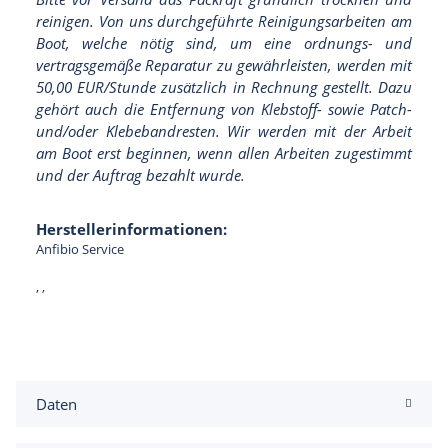
reinigen. Von uns durchgeführte Reinigungsarbeiten am
Boot, welche nötig sind, um eine ordnungs- und
vertragsgemäße Reparatur zu gewährleisten, werden mit
50,00 EUR/Stunde zusätzlich in Rechnung gestellt. Dazu
gehört auch die Entfernung von Klebstoff- sowie Patch-
und/oder Klebebandresten. Wir werden mit der Arbeit
am Boot erst beginnen, wenn allen Arbeiten zugestimmt
und der Auftrag bezahlt wurde.
Herstellerinformationen:
Anfibio Service
, ,
Daten