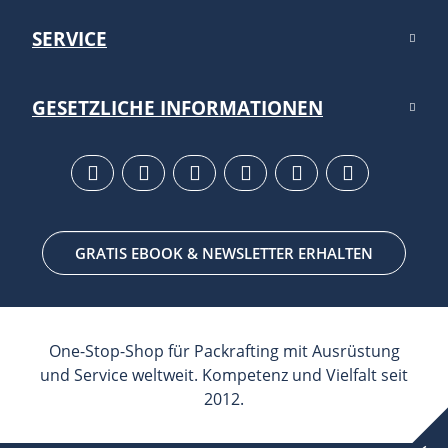
SERVICE
GESETZLICHE INFORMATIONEN
GRATIS EBOOK & NEWSLETTER ERHALTEN
One-Stop-Shop für Packrafting mit Ausrüstung
und Service weltweit. Kompetenz und Vielfalt seit
2012.