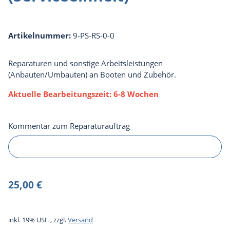
Artikelnummer:
9-PS-RS-0-0
Reparaturen und sonstige Arbeitsleistungen
(Anbauten/Umbauten) an Booten und Zubehör.
Aktuelle Bearbeitungszeit: 6-8 Wochen
Kommentar zum Reparaturauftrag
Kommentar zum Reparaturauftrag
25,00 €
inkl. 19% USt. , zzgl.
Versand