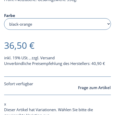
Farbe
36,50 €
inkl. 19% USt. , zzgl.
Versand
Unverbindliche Preisempfehlung des Herstellers
:
40,90 €
Sofort verfügbar
Frage zum Artikel
x
Dieser Artikel hat Variationen. Wählen Sie bitte die