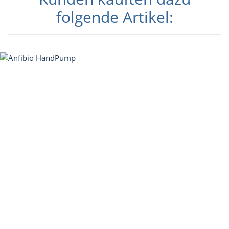
folgende Artikel: