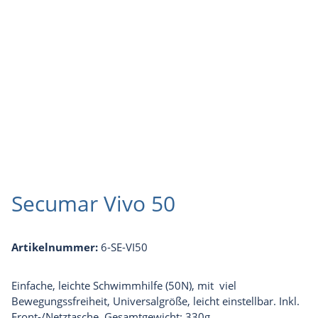
Secumar Vivo 50
Artikelnummer:
6-SE-VI50
Einfache, leichte Schwimmhilfe (50N), mit viel
Bewegungssfreiheit, Universalgröße, leicht einstellbar. Inkl.
Front-/Netztasche. Gesamtgewicht: 330g.