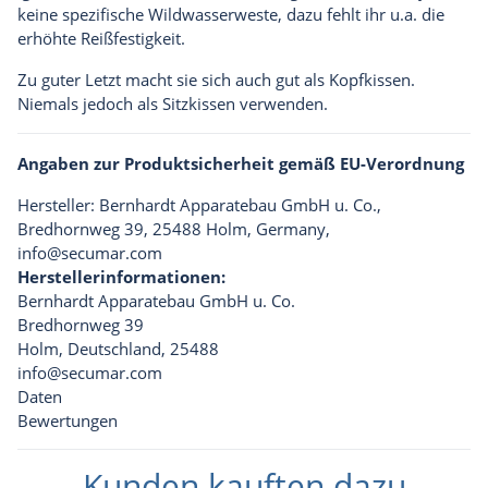
keine spezifische Wildwasserweste, dazu fehlt ihr u.a. die
erhöhte Reißfestigkeit.
Zu guter Letzt macht sie sich auch gut als Kopfkissen.
Niemals jedoch als Sitzkissen verwenden.
Angaben zur Produktsicherheit gemäß EU-Verordnung
Hersteller: Bernhardt Apparatebau GmbH u. Co.,
Bredhornweg 39, 25488 Holm, Germany,
info@secumar.com
Herstellerinformationen:
Bernhardt Apparatebau GmbH u. Co.
Bredhornweg 39
Holm, Deutschland, 25488
info@secumar.com
Daten
Bewertungen
Kunden kauften dazu