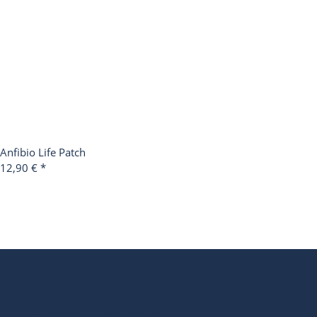
Anfibio Life Patch
12,90 €
*