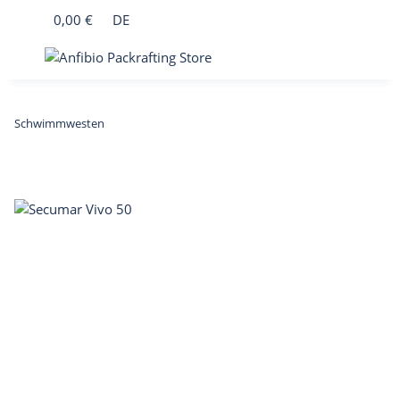
0,00 €
DE
Schwimmwesten