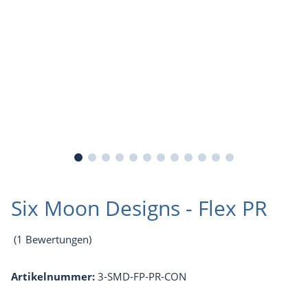
Six Moon Designs - Flex PR
(1 Bewertungen)
Artikelnummer:
3-SMD-FP-PR-CON