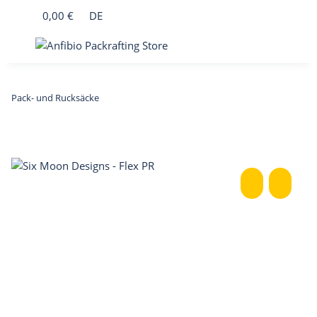
0,00 €
DE
Pack- und Rucksäcke