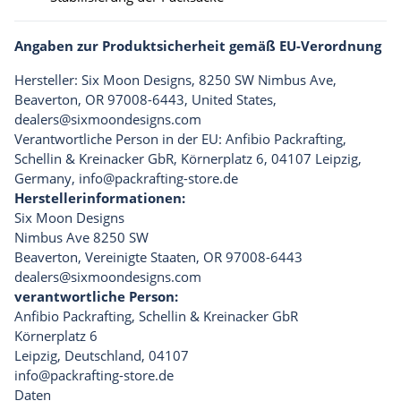
Angaben zur Produktsicherheit gemäß EU-Verordnung
Hersteller: Six Moon Designs, 8250 SW Nimbus Ave,
Beaverton, OR 97008-6443, United States,
dealers@sixmoondesigns.com
Verantwortliche Person in der EU: Anfibio Packrafting,
Schellin & Kreinacker GbR, Körnerplatz 6, 04107 Leipzig,
Germany,
info@packrafting-store.de
Herstellerinformationen:
Six Moon Designs
Nimbus Ave 8250 SW
Beaverton, Vereinigte Staaten, OR 97008-6443
dealers@sixmoondesigns.com
verantwortliche Person:
Anfibio Packrafting, Schellin & Kreinacker GbR
Körnerplatz 6
Leipzig, Deutschland, 04107
info@packrafting-store.de
Daten