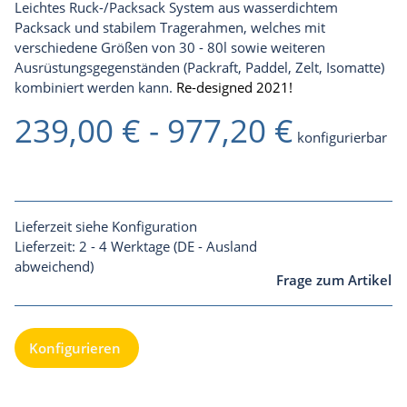
Leichtes Ruck-/Packsack System aus wasserdichtem
Packsack und stabilem Tragerahmen, welches mit
verschiedene Größen von 30 - 80l sowie weiteren
Ausrüstungsgegenständen (Packraft, Paddel, Zelt, Isomatte)
kombiniert werden kann.
Re-designed 2021!
239,00 € -
977,20 €
konfigurierbar
Lieferzeit siehe Konfiguration
Lieferzeit:
2 - 4 Werktage
(DE - Ausland
abweichend)
Frage zum Artikel
Konfigurieren