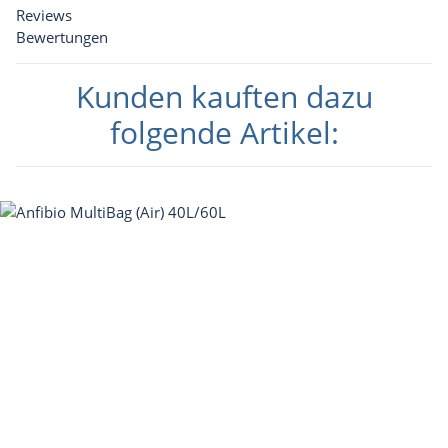
Reviews
Bewertungen
Kunden kauften dazu
folgende Artikel: