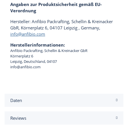
Angaben zur Produktsicherheit gemäß EU-
Verordnung
Hersteller: Anfibio Packrafting, Schellin & Kreinacker
GbR, Körnerplatz 6, 04107 Leipzig , Germany,
info@anfibio.com
Herstellerinformationen:
Anfibio Packrafting, Schellin & Kreinacker GbR
Körnerplatz 6
Leipzig, Deutschland, 04107
info@anfibio.com
Daten
Reviews