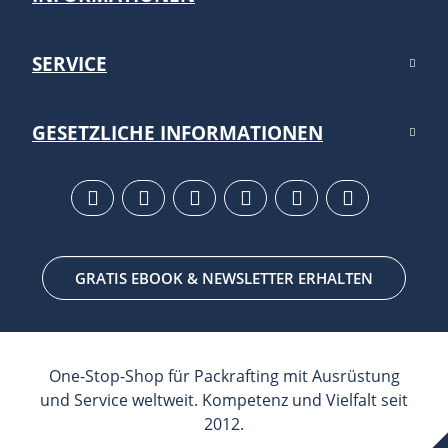
SERVICE
GESETZLICHE INFORMATIONEN
GRATIS EBOOK & NEWSLETTER ERHALTEN
One-Stop-Shop für Packrafting mit Ausrüstung
und Service weltweit. Kompetenz und Vielfalt seit
2012.