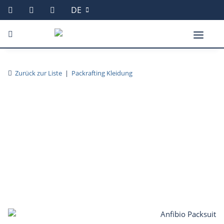
DE
Zurück zur Liste
Packrafting Kleidung