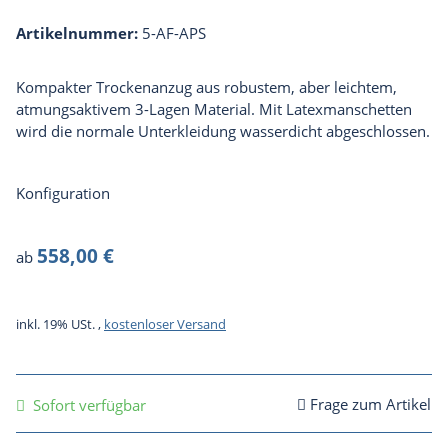
Artikelnummer:
5-AF-APS
Kompakter Trockenanzug aus robustem, aber leichtem,
atmungsaktivem 3-Lagen Material. Mit Latexmanschetten
wird die normale Unterkleidung wasserdicht abgeschlossen.
Konfiguration
558,00 €
ab
inkl. 19% USt. ,
kostenloser Versand
Frage zum Artikel
Sofort verfügbar