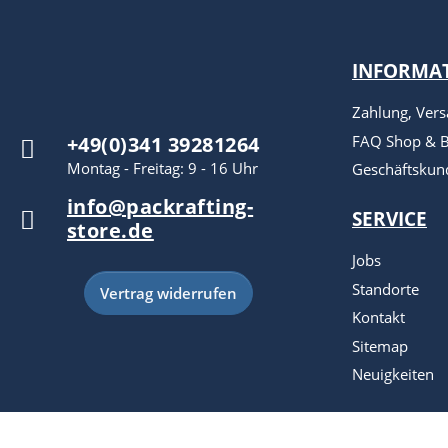
INFORMA
Zahlung, Ver
FAQ Shop & B
+49(0)341 39281264
Montag - Freitag: 9 - 16 Uhr
Geschäftskun
info@packrafting-
SERVICE
store.de
Jobs
Standorte
Vertrag widerrufen
Kontakt
Sitemap
Neuigkeiten