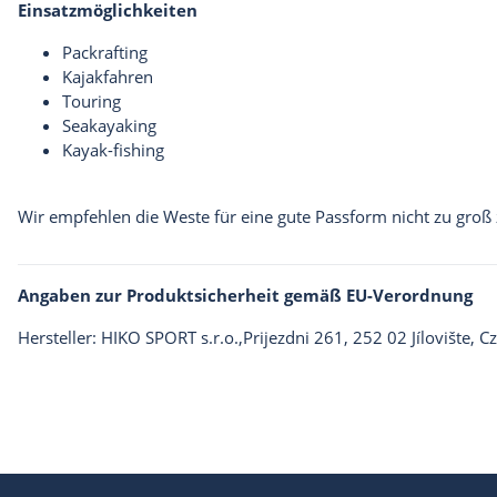
Einsatzmöglichkeiten
Packrafting
Kajakfahren
Touring
Seakayaking
Kayak-fishing
Wir empfehlen die Weste für eine gute Passform nicht zu groß 
Angaben zur Produktsicherheit gemäß EU-Verordnung
Hersteller: HIKO SPORT s.r.o.,Prijezdni 261, 252 02 Jílovište, 