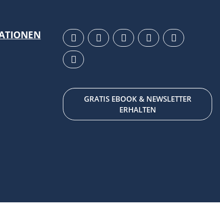
MATIONEN
GRATIS EBOOK & NEWSLETTER
ERHALTEN