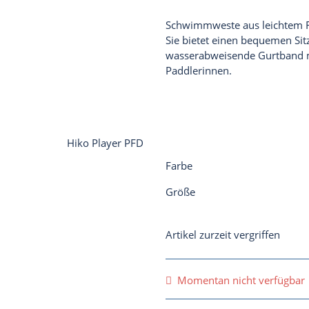
Schwimmweste aus leichtem 
Sie bietet einen bequemen Si
wasserabweisende Gurtband mac
Paddlerinnen.
Farbe
Größe
Artikel zurzeit vergriffen
Momentan nicht verfügbar