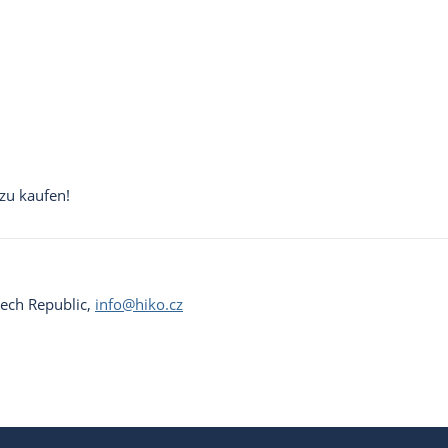
zu kaufen!
Czech Republic,
info@hiko.cz