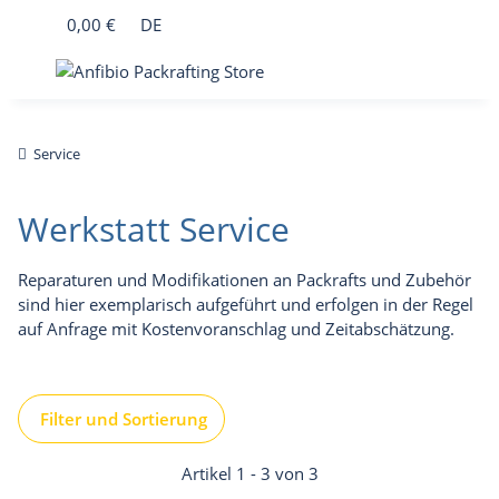
0,00 €
DE
Service
Werkstatt Service
Reparaturen und Modifikationen an Packrafts und Zubehör
sind hier exemplarisch aufgeführt und erfolgen in der Regel
auf Anfrage mit Kostenvoranschlag und Zeitabschätzung.
Filter und Sortierung
Artikel 1 - 3 von 3