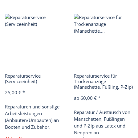
Reparaturservice
Reparaturservice für
(Serviceeinheit)
Trockenanzüge
(Manschette, Füßling, P-Zip)
25,00 €
*
ab
60,00 €
*
Reparaturen und sonstige
Reparatur /
Austausch von
Arbeitsleistungen
Manschetten, Füßlingen
(Anbauten/Umbauten) an
und P-Zip
aus Latex und
Booten und Zubehör.
Neopren
an