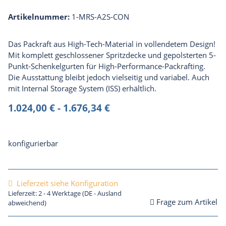
Artikelnummer:
1-MRS-A2S-CON
Das Packraft aus High-Tech-Material in vollendetem Design!
Mit komplett geschlossener Spritzdecke und gepolsterten 5-
Punkt-Schenkelgurten für High-Performance-Packrafting.
Die Ausstattung bleibt jedoch vielseitig und variabel. Auch
mit Internal Storage System (ISS) erhältlich.
1.024,00 € -
1.676,34 €
konfigurierbar
Lieferzeit siehe Konfiguration
Lieferzeit:
2 - 4 Werktage
(DE - Ausland
Frage zum Artikel
abweichend)