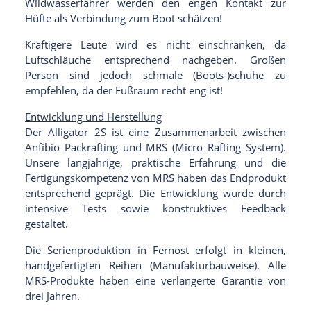
Wildwasserfahrer werden den engen Kontakt zur
Hüfte als Verbindung zum Boot schätzen!
Kräftigere Leute wird es nicht einschränken, da
Luftschläuche entsprechend nachgeben. Großen
Person sind jedoch schmale (Boots-)schuhe zu
empfehlen, da der Fußraum recht eng ist!
Entwicklung und Herstellung
Der Alligator 2S ist eine Zusammenarbeit zwischen
Anfibio Packrafting und MRS (Micro Rafting System).
Unsere langjährige, praktische Erfahrung und die
Fertigungskompetenz von MRS haben das Endprodukt
entsprechend geprägt. Die Entwicklung wurde durch
intensive Tests sowie konstruktives Feedback
gestaltet.
Die Serienproduktion in Fernost erfolgt in kleinen,
handgefertigten Reihen (Manufakturbauweise). Alle
MRS-Produkte haben eine verlängerte Garantie von
drei Jahren.