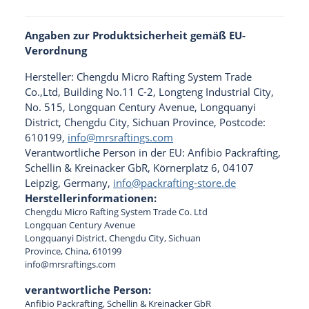
Angaben zur Produktsicherheit gemäß EU-
Verordnung
Hersteller: Chengdu Micro Rafting System Trade
Co.,Ltd, Building No.11 C-2, Longteng Industrial City,
No. 515, Longquan Century Avenue, Longquanyi
District, Chengdu City, Sichuan Province, Postcode:
610199,
info@mrsraftings.com
Verantwortliche Person in der EU: Anfibio Packrafting,
Schellin & Kreinacker GbR, Körnerplatz 6, 04107
Leipzig, Germany,
info@packrafting-store.de
Herstellerinformationen:
Chengdu Micro Rafting System Trade Co. Ltd
Longquan Century Avenue
Longquanyi District, Chengdu City, Sichuan
Province, China, 610199
info@mrsraftings.com
verantwortliche Person:
Anfibio Packrafting, Schellin & Kreinacker GbR