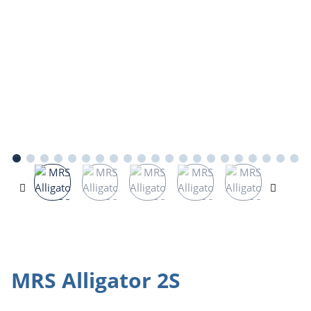
MRS Alligator 2S