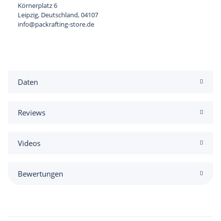
Körnerplatz 6
Leipzig, Deutschland, 04107
info@packrafting-store.de
Daten
Reviews
Videos
Bewertungen