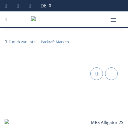
DE
Zurück zur Liste
Packraft Marken