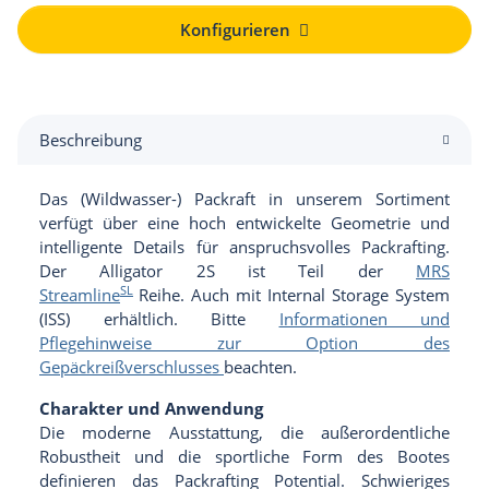
Konfigurieren
Beschreibung
Das (Wildwasser-) Packraft in unserem Sortiment
verfügt über eine hoch entwickelte Geometrie und
intelligente Details für anspruchsvolles Packrafting.
Der Alligator 2S ist Teil der
MRS
SL
Streamline
Reihe. Auch mit Internal Storage System
(ISS) erhältlich. Bitte
Informationen und
Pflegehinweise zur Option des
Gepäckreißverschlusses
beachten.
Charakter und Anwendung
Die moderne Ausstattung, die außerordentliche
Robustheit und die sportliche Form des Bootes
definieren das Packrafting Potential. Schwieriges