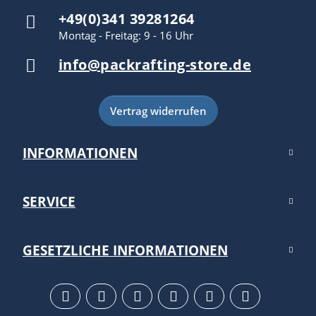
+49(0)341 39281264
Montag - Freitag: 9 - 16 Uhr
info@packrafting-store.de
Vertrag widerrufen
INFORMATIONEN
SERVICE
GESETZLICHE INFORMATIONEN