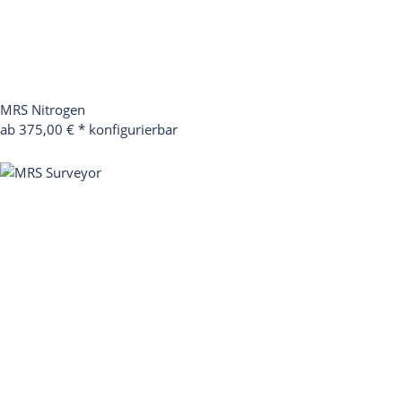
MRS Nitrogen
ab 375,00 €
*
konfigurierbar