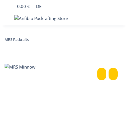
0,00 €
DE
MRS Packrafts