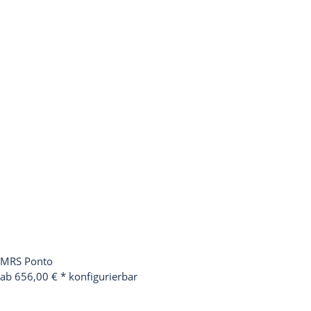
MRS Ponto
ab 656,00 €
*
konfigurierbar