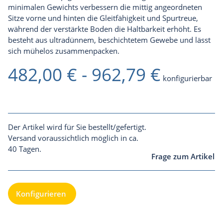
minimalen Gewichts verbessern die mittig angeordneten
Sitze vorne und hinten die Gleitfähigkeit und Spurtreue,
während der verstärkte Boden die Haltbarkeit erhöht. Es
besteht aus ultradünnem, beschichtetem Gewebe und lässt
sich mühelos zusammenpacken.
482,00 € -
962,79 €
konfigurierbar
Der Artikel wird für Sie bestellt/gefertigt.
Versand voraussichtlich möglich in ca.
40 Tagen.
Frage zum Artikel
Konfigurieren