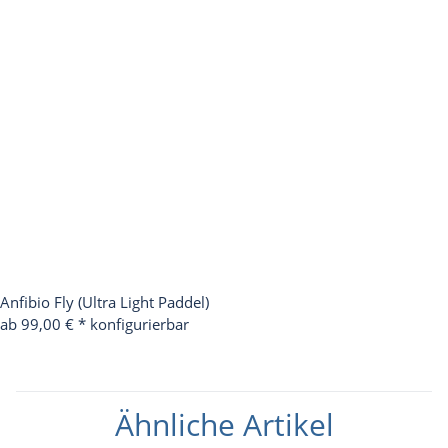
Anfibio Fly (Ultra Light Paddel)
ab 99,00 €
*
konfigurierbar
Ähnliche Artikel