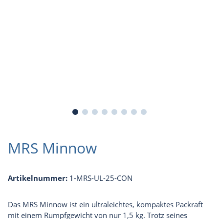
MRS Minnow
Artikelnummer:
1-MRS-UL-25-CON
Das MRS Minnow ist ein ultraleichtes, kompaktes Packraft
mit einem Rumpfgewicht von nur 1,5 kg. Trotz seines