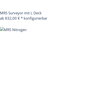
MRS Surveyor mit L Deck
ab 832,00 €
*
konfigurierbar