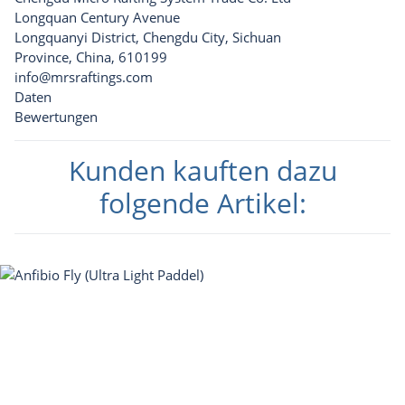
Longquan Century Avenue
Longquanyi District, Chengdu City, Sichuan
Province, China, 610199
info@mrsraftings.com
Daten
Bewertungen
Kunden kauften dazu
folgende Artikel: